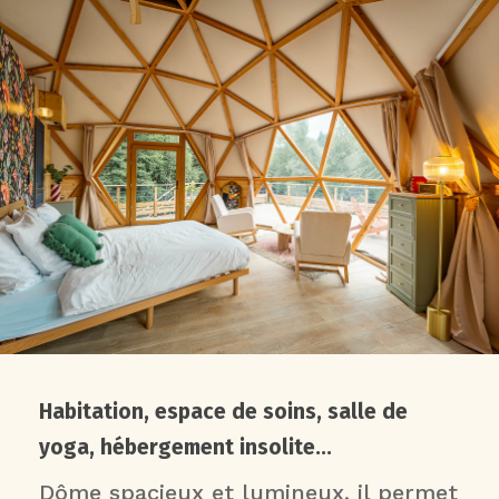
Habitation, espace de soins, salle de
yoga, hébergement insolite...
Dôme spacieux et lumineux, il permet