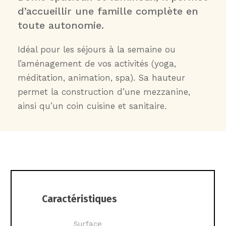
d’accueillir une famille complète en
toute autonomie.
Idéal pour les séjours à la semaine ou
l’aménagement de vos activités (yoga,
méditation, animation, spa). Sa hauteur
permet la construction d’une mezzanine,
ainsi qu’un coin cuisine et sanitaire.
Caractéristiques
Surface