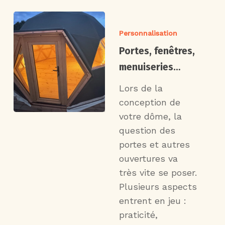
Personnalisation
Portes, fenêtres,
menuiseries…
Lors de la
conception de
votre dôme, la
question des
portes et autres
ouvertures va
très vite se poser.
Plusieurs aspects
entrent en jeu :
praticité,