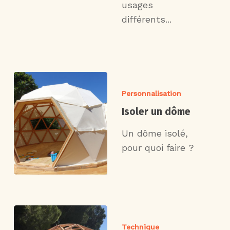
usages
différents...
Personnalisation
Isoler un dôme
Un dôme isolé,
pour quoi faire ?
Technique