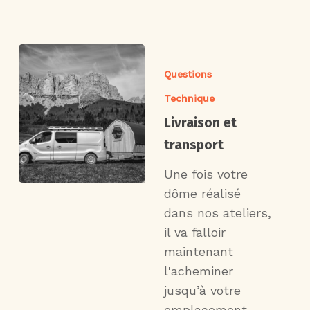
Questions
Technique
Livraison et
transport
Une fois votre
dôme réalisé
dans nos ateliers,
il va falloir
maintenant
l'acheminer
jusqu’à votre
emplacement.