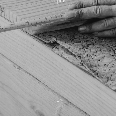
bien plus...