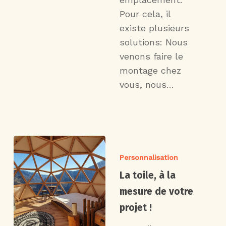
Pour cela, il
existe plusieurs
solutions: Nous
venons faire le
montage chez
vous, nous…
Personnalisation
La toile, à la
mesure de votre
projet !