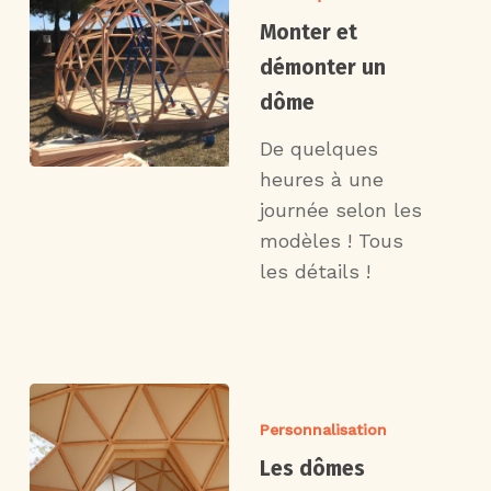
Monter et
démonter un
dôme
De quelques
heures à une
journée selon les
modèles ! Tous
les détails !
Personnalisation
Les dômes