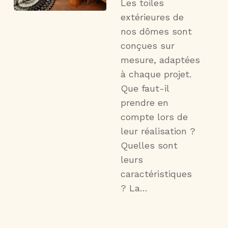
Les toiles
extérieures de
nos dômes sont
conçues sur
mesure, adaptées
à chaque projet.
Que faut-il
prendre en
compte lors de
leur réalisation ?
Quelles sont
leurs
caractéristiques
? La…