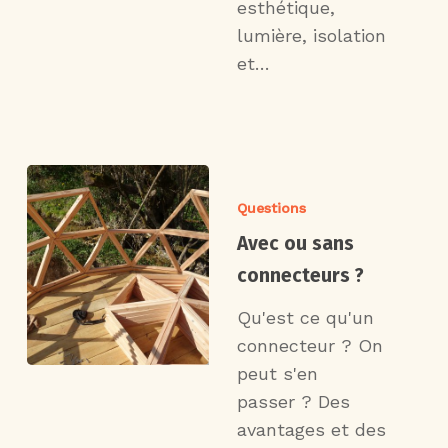
esthétique,
lumière, isolation
et…
Questions
Avec ou sans
connecteurs ?
Qu'est ce qu'un
connecteur ? On
peut s'en
passer ? Des
avantages et des